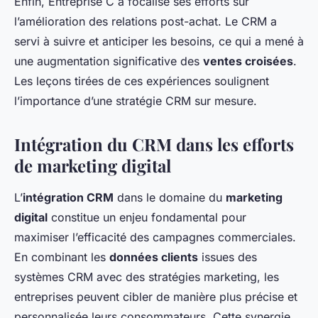
Enfin, Entreprise C a focalisé ses efforts sur
l’amélioration des relations post-achat. Le CRM a
servi à suivre et anticiper les besoins, ce qui a mené à
une augmentation significative des
ventes croisées
.
Les leçons tirées de ces expériences soulignent
l’importance d’une stratégie CRM sur mesure.
Intégration du CRM dans les efforts
de marketing digital
L’
intégration CRM
dans le domaine du
marketing
digital
constitue un enjeu fondamental pour
maximiser l’efficacité des campagnes commerciales.
En combinant les
données clients
issues des
systèmes CRM avec des stratégies marketing, les
entreprises peuvent cibler de manière plus précise et
personnalisée leurs consommateurs. Cette synergie