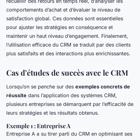
recueillir des retours en temps réel, d’analyser les
comportements d’achat et d’évaluer le niveau de
satisfaction global. Ces données sont essentielles
pour ajuster les stratégies en conséquence et
maintenir un haut niveau d’engagement. Finalement,
l’utilisation efficace du CRM se traduit par des clients
plus satisfaits et des interactions plus enrichissantes.
Cas d’études de succès avec le CRM
Lorsqu’on se penche sur des
exemples concrets de
réussite
dans l’application des systèmes CRM,
plusieurs entreprises se démarquent par l’efficacité de
leurs stratégies et les résultats obtenus.
Exemple 1 : Entreprise A
Entreprise A a su tirer parti du CRM en optimisant ses