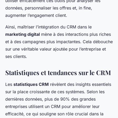
utiliser efficacement ces outils pour analyser les
données, personnaliser les offres et, in fine,
augmenter l’engagement client.
Ainsi, maîtriser l’intégration du CRM dans le
marketing digital
mène à des interactions plus riches
et à des campagnes plus impactantes. Cela débouche
sur une véritable valeur ajoutée pour l’entreprise et
ses clients.
Statistiques et tendances sur le CRM
Les
statistiques CRM
révèlent des insights essentiels
sur la place croissante de ces systèmes. Selon les
dernières données, plus de 90% des grandes
entreprises utilisent un CRM pour améliorer leur
efficacité, ce qui souligne son rôle crucial dans la