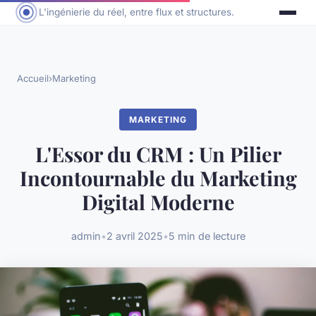
L'ingénierie du réel, entre flux et structures.
Accueil
›
Marketing
MARKETING
L'Essor du CRM : Un Pilier
Incontournable du Marketing
Digital Moderne
admin
•
2 avril 2025
•
5 min de lecture