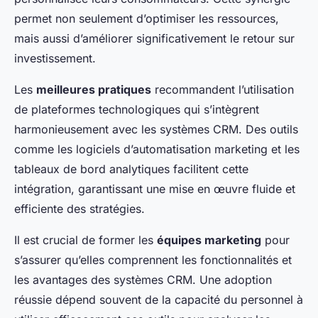
permet non seulement d’optimiser les ressources,
mais aussi d’améliorer significativement le retour sur
investissement.
Les
meilleures pratiques
recommandent l’utilisation
de plateformes technologiques qui s’intègrent
harmonieusement avec les systèmes CRM. Des outils
comme les logiciels d’automatisation marketing et les
tableaux de bord analytiques facilitent cette
intégration, garantissant une mise en œuvre fluide et
efficiente des stratégies.
Il est crucial de former les
équipes marketing
pour
s’assurer qu’elles comprennent les fonctionnalités et
les avantages des systèmes CRM. Une adoption
réussie dépend souvent de la capacité du personnel à