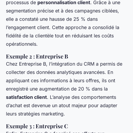
processus de
personnalisation client
. Grâce à une
segmentation précise et à des campagnes ciblées,
elle a constaté une hausse de 25 % dans
l’engagement client. Cette approche a consolidé la
fidélité de la clientèle tout en réduisant les coûts
opérationnels.
Exemple 2 : Entreprise B
Chez Entreprise B, l’intégration du CRM a permis de
collecter des données analytiques avancées. En
appliquant ces informations à leurs offres, ils ont
enregistré une augmentation de 20 % dans la
satisfaction client
. L’analyse des comportements
d’achat est devenue un atout majeur pour adapter
leurs stratégies marketing.
Exemple 3 : Entreprise C