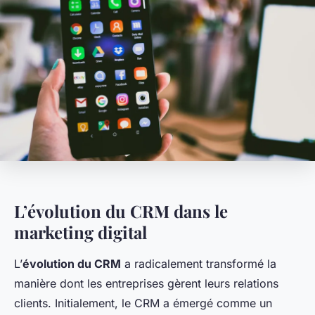
L’évolution du CRM dans le
marketing digital
L’
évolution du CRM
a radicalement transformé la
manière dont les entreprises gèrent leurs relations
clients. Initialement, le CRM a émergé comme un