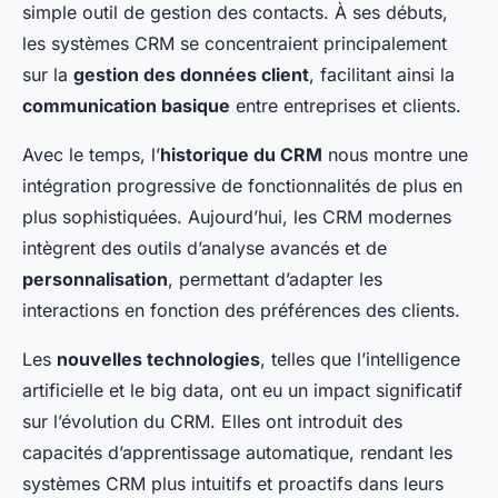
simple outil de gestion des contacts. À ses débuts,
les systèmes CRM se concentraient principalement
sur la
gestion des données client
, facilitant ainsi la
communication basique
entre entreprises et clients.
Avec le temps, l’
historique du CRM
nous montre une
intégration progressive de fonctionnalités de plus en
plus sophistiquées. Aujourd’hui, les CRM modernes
intègrent des outils d’analyse avancés et de
personnalisation
, permettant d’adapter les
interactions en fonction des préférences des clients.
Les
nouvelles technologies
, telles que l’intelligence
artificielle et le big data, ont eu un impact significatif
sur l’évolution du CRM. Elles ont introduit des
capacités d’apprentissage automatique, rendant les
systèmes CRM plus intuitifs et proactifs dans leurs