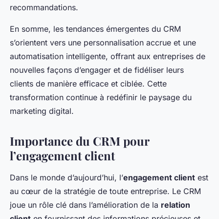
recommandations.
En somme, les tendances émergentes du CRM
s’orientent vers une personnalisation accrue et une
automatisation intelligente, offrant aux entreprises de
nouvelles façons d’engager et de fidéliser leurs
clients de manière efficace et ciblée. Cette
transformation continue à redéfinir le paysage du
marketing digital.
Importance du CRM pour
l’engagement client
Dans le monde d’aujourd’hui, l’
engagement client
est
au cœur de la stratégie de toute entreprise. Le CRM
joue un rôle clé dans l’amélioration de la
relation
client
en fournissant des informations précieuses et