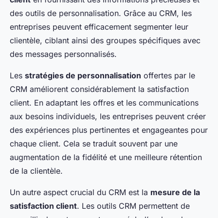
des outils de personnalisation. Grâce au CRM, les
entreprises peuvent efficacement segmenter leur
clientèle, ciblant ainsi des groupes spécifiques avec
des messages personnalisés.
Les
stratégies de personnalisation
offertes par le
CRM améliorent considérablement la satisfaction
client. En adaptant les offres et les communications
aux besoins individuels, les entreprises peuvent créer
des expériences plus pertinentes et engageantes pour
chaque client. Cela se traduit souvent par une
augmentation de la fidélité et une meilleure rétention
de la clientèle.
Un autre aspect crucial du CRM est la
mesure de la
satisfaction client
. Les outils CRM permettent de