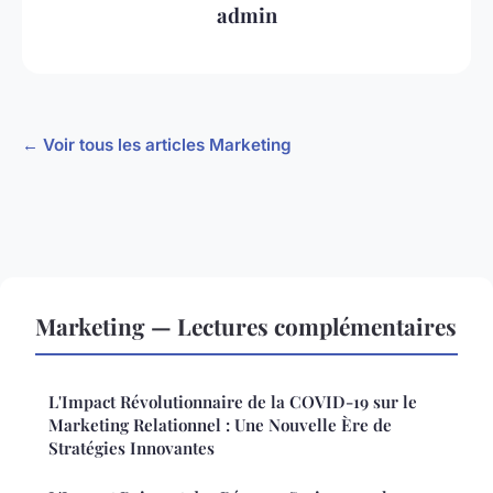
admin
← Voir tous les articles Marketing
Marketing — Lectures complémentaires
L'Impact Révolutionnaire de la COVID-19 sur le
Marketing Relationnel : Une Nouvelle Ère de
Stratégies Innovantes