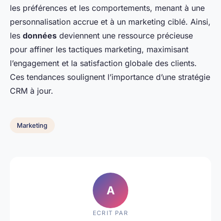
les préférences et les comportements, menant à une
personnalisation accrue et à un marketing ciblé. Ainsi,
les
données
deviennent une ressource précieuse
pour affiner les tactiques marketing, maximisant
l’engagement et la satisfaction globale des clients.
Ces tendances soulignent l’importance d’une stratégie
CRM à jour.
Marketing
A
ECRIT PAR