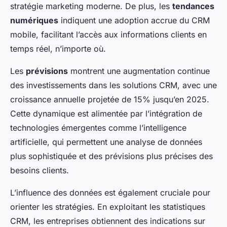
stratégie marketing moderne. De plus, les
tendances
numériques
indiquent une adoption accrue du CRM
mobile, facilitant l’accès aux informations clients en
temps réel, n’importe où.
Les
prévisions
montrent une augmentation continue
des investissements dans les solutions CRM, avec une
croissance annuelle projetée de 15% jusqu’en 2025.
Cette dynamique est alimentée par l’intégration de
technologies émergentes comme l’intelligence
artificielle, qui permettent une analyse de données
plus sophistiquée et des prévisions plus précises des
besoins clients.
L’influence des données est également cruciale pour
orienter les stratégies. En exploitant les statistiques
CRM, les entreprises obtiennent des indications sur