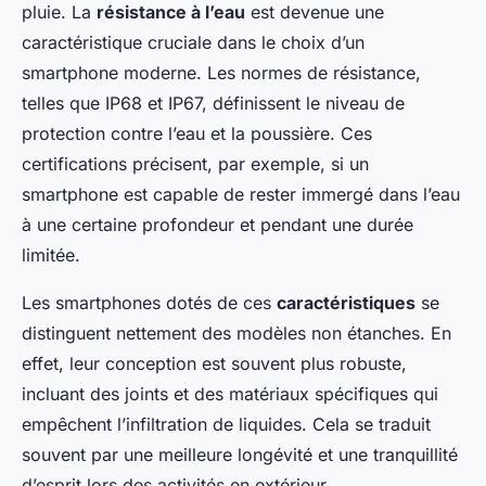
pluie. La
résistance à l’eau
est devenue une
caractéristique cruciale dans le choix d’un
smartphone moderne. Les normes de résistance,
telles que IP68 et IP67, définissent le niveau de
protection contre l’eau et la poussière. Ces
certifications précisent, par exemple, si un
smartphone est capable de rester immergé dans l’eau
à une certaine profondeur et pendant une durée
limitée.
Les smartphones dotés de ces
caractéristiques
se
distinguent nettement des modèles non étanches. En
effet, leur conception est souvent plus robuste,
incluant des joints et des matériaux spécifiques qui
empêchent l’infiltration de liquides. Cela se traduit
souvent par une meilleure longévité et une tranquillité
d’esprit lors des activités en extérieur.