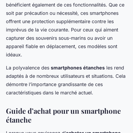
bénéficient également de ces fonctionnalités. Que ce
soit par précaution ou nécessité, ces smartphones
offrent une protection supplémentaire contre les
imprévus de la vie courante. Pour ceux qui aiment
capturer des souvenirs sous-marins ou avoir un
appareil fiable en déplacement, ces modèles sont
idéaux.
La polyvalence des
smartphones étanches
les rend
adaptés à de nombreux utilisateurs et situations. Cela
démontre l’importance grandissante de ces
caractéristiques dans le marché actuel.
Guide d’achat pour un smartphone
étanche