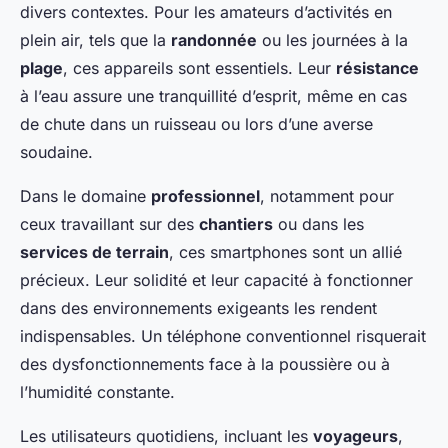
divers contextes. Pour les amateurs d’activités en
plein air, tels que la
randonnée
ou les journées à la
plage
, ces appareils sont essentiels. Leur
résistance
à l’eau assure une tranquillité d’esprit, même en cas
de chute dans un ruisseau ou lors d’une averse
soudaine.
Dans le domaine
professionnel
, notamment pour
ceux travaillant sur des
chantiers
ou dans les
services de terrain
, ces smartphones sont un allié
précieux. Leur solidité et leur capacité à fonctionner
dans des environnements exigeants les rendent
indispensables. Un téléphone conventionnel risquerait
des dysfonctionnements face à la poussière ou à
l’humidité constante.
Les utilisateurs quotidiens, incluant les
voyageurs
,