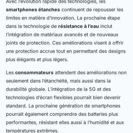
Avec l’évolution rapide des technologies, les
smartphones étanches
continuent de repousser les
limites en matière d’innovation. La prochaine étape
dans la technologie de
résistance à l’eau
inclut
l’intégration de matériaux avancés et de nouveaux
joints de protection. Ces améliorations visent à offrir
une protection accrue tout en permettant des designs
plus élégants et plus légers.
Les
consommateurs
attendent des améliorations non
seulement dans l’étanchéité, mais aussi dans la
durabilité globale. L’intégration de la 5G et des
technologies d’écran flexibles pourrait bien devenir
standard. La prochaine génération de smartphones
pourrait également comprendre des batteries plus
performantes, résistant elles aussi à l’humidité et aux
températures extrêmes.