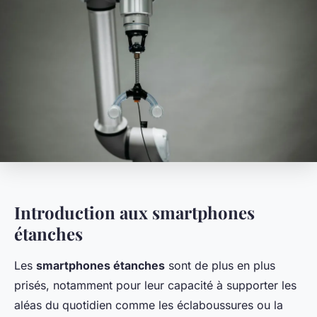
Introduction aux smartphones
étanches
Les
smartphones étanches
sont de plus en plus
prisés, notamment pour leur capacité à supporter les
aléas du quotidien comme les éclaboussures ou la