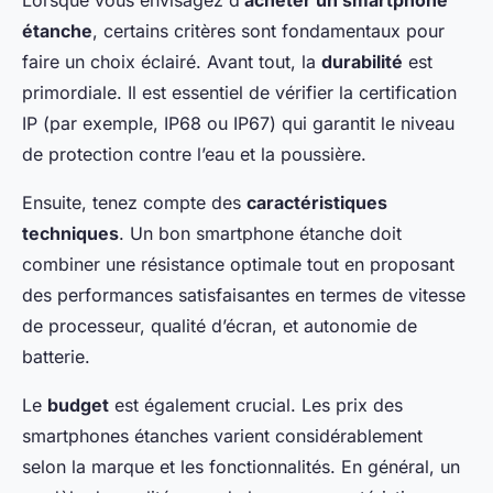
Lorsque vous envisagez d’
acheter un smartphone
étanche
, certains critères sont fondamentaux pour
faire un choix éclairé. Avant tout, la
durabilité
est
primordiale. Il est essentiel de vérifier la certification
IP (par exemple, IP68 ou IP67) qui garantit le niveau
de protection contre l’eau et la poussière.
Ensuite, tenez compte des
caractéristiques
techniques
. Un bon smartphone étanche doit
combiner une résistance optimale tout en proposant
des performances satisfaisantes en termes de vitesse
de processeur, qualité d’écran, et autonomie de
batterie.
Le
budget
est également crucial. Les prix des
smartphones étanches varient considérablement
selon la marque et les fonctionnalités. En général, un