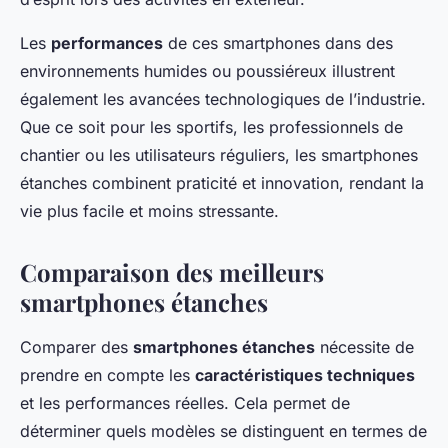
Les
performances
de ces smartphones dans des
environnements humides ou poussiéreux illustrent
également les avancées technologiques de l’industrie.
Que ce soit pour les sportifs, les professionnels de
chantier ou les utilisateurs réguliers, les smartphones
étanches combinent praticité et innovation, rendant la
vie plus facile et moins stressante.
Comparaison des meilleurs
smartphones étanches
Comparer des
smartphones étanches
nécessite de
prendre en compte les
caractéristiques techniques
et les performances réelles. Cela permet de
déterminer quels modèles se distinguent en termes de