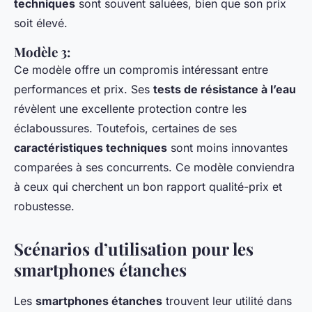
techniques
sont souvent saluées, bien que son prix
soit élevé.
Modèle 3:
Ce modèle offre un compromis intéressant entre
performances et prix. Ses
tests de résistance à l’eau
révèlent une excellente protection contre les
éclaboussures. Toutefois, certaines de ses
caractéristiques techniques
sont moins innovantes
comparées à ses concurrents. Ce modèle conviendra
à ceux qui cherchent un bon rapport qualité-prix et
robustesse.
Scénarios d’utilisation pour les
smartphones étanches
Les
smartphones étanches
trouvent leur utilité dans