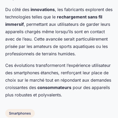
Du côté des
innovations
, les fabricants explorent des
technologies telles que le
rechargement sans fil
immersif
, permettant aux utilisateurs de garder leurs
appareils chargés même lorsqu’ils sont en contact
avec de l’eau. Cette avancée serait particulièrement
prisée par les amateurs de sports aquatiques ou les
professionnels de terrains humides.
Ces évolutions transformeront l’expérience utilisateur
des smartphones étanches, renforçant leur place de
choix sur le marché tout en répondant aux demandes
croissantes des
consommateurs
pour des appareils
plus robustes et polyvalents.
Smartphones