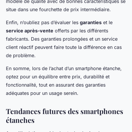
modèle de qualité avec de bonnes caractéristiques se
situe dans une fourchette de prix intermédiaire.
Enfin, n’oubliez pas d’évaluer les
garanties
et le
service après-vente
offerts par les différents
fabricants. Des garanties prolongées et un service
client réactif peuvent faire toute la différence en cas
de problème.
En somme, lors de l’achat d’un smartphone étanche,
optez pour un équilibre entre prix, durabilité et
fonctionnalité, tout en assurant des garanties
adéquates pour un usage serein.
Tendances futures des smartphones
étanches