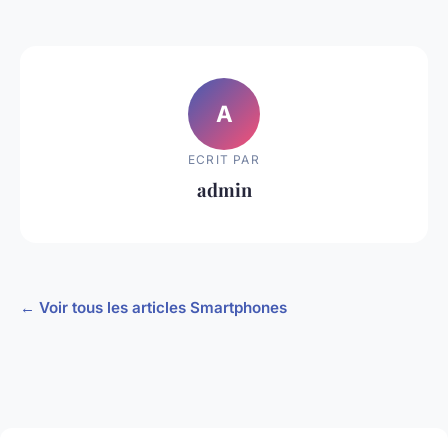
A
ECRIT PAR
admin
← Voir tous les articles Smartphones