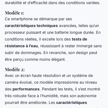
durabilité et d’efficacité dans des conditions variées.
Modèle 1:
Ce smartphone se démarque par ses
caractéristiques techniques
avancées, telles qu’un
processeur puissant et une batterie longue durée. En
conditions réelles, il excelle lors des
tests de
résistance à l’eau
, réussissant à rester immergé sans
subir de dommages. En revanche, son design peut
être perçu comme moins élégant.
Modèle 2:
Avec un écran haute résolution et un système de
caméra évolué, ce modèle impressionne au niveau
des
performances
. Pendant les tests, il s’est montré
très robuste face à l’humidité, mais son autonomie
pourrait être améliorée. Les
caractéristiques