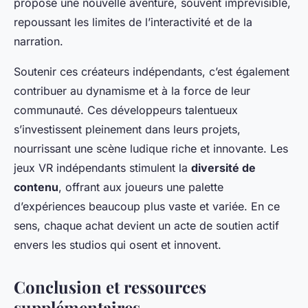
propose une nouvelle aventure, souvent imprévisible,
repoussant les limites de l’interactivité et de la
narration.
Soutenir ces créateurs indépendants, c’est également
contribuer au dynamisme et à la force de leur
communauté. Ces développeurs talentueux
s’investissent pleinement dans leurs projets,
nourrissant une scène ludique riche et innovante. Les
jeux VR indépendants stimulent la
diversité de
contenu
, offrant aux joueurs une palette
d’expériences beaucoup plus vaste et variée. En ce
sens, chaque achat devient un acte de soutien actif
envers les studios qui osent et innovent.
Conclusion et ressources
supplémentaires