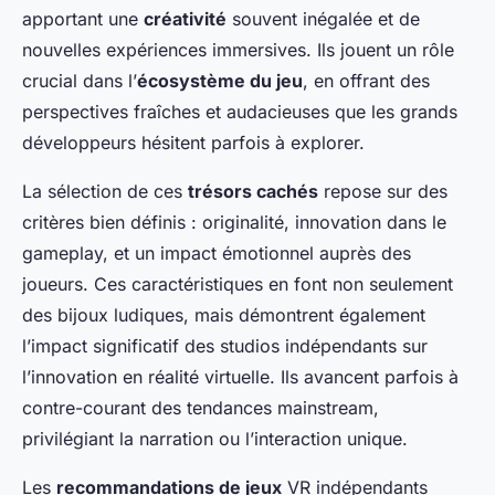
apportant une
créativité
souvent inégalée et de
nouvelles expériences immersives. Ils jouent un rôle
crucial dans l’
écosystème du jeu
, en offrant des
perspectives fraîches et audacieuses que les grands
développeurs hésitent parfois à explorer.
La sélection de ces
trésors cachés
repose sur des
critères bien définis : originalité, innovation dans le
gameplay, et un impact émotionnel auprès des
joueurs. Ces caractéristiques en font non seulement
des bijoux ludiques, mais démontrent également
l’impact significatif des studios indépendants sur
l’innovation en réalité virtuelle. Ils avancent parfois à
contre-courant des tendances mainstream,
privilégiant la narration ou l’interaction unique.
Les
recommandations de jeux
VR indépendants