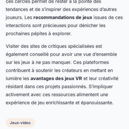
ces cercles permet de rester à la pointe des
tendances et de s’inspirer des expériences d’autres
joueurs. Les
recommandations de jeux
issues de ces
interactions sont précieuses pour dénicher les
prochaines pépites à explorer.
Visiter des sites de critiques spécialisées est
également conseillé pour avoir une vue d’ensemble
sur les jeux à ne pas manquer. Ces plateformes
contribuent à soutenir les créateurs en mettant en
lumière les
avantages des jeux VR
et leur créativité
résidant dans ces projets passionnés. S’impliquer
activement avec ces ressources alimentent une
expérience de jeu enrichissante et épanouissante.
Jeux-video