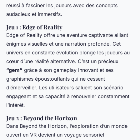
réussi à fasciner les joueurs avec des concepts
audacieux et immersifs.
Jeu 1 :
Edge of Reality
Edge of Reality offre une aventure captivante alliant
énigmes visuelles et une narration profonde. Cet
univers en constante évolution plonge les joueurs au
cœur d’une réalité alternative. C’est un précieux
“gem”
grâce à son gameplay innovant et ses
graphismes époustouflants qui ne cessent
d’émerveiller. Les utilisateurs saluent son scénario
engageant et sa capacité à renouveler constamment
l’intérêt.
Jeu 2 :
Beyond the Horizon
Dans Beyond the Horizon, l’exploration d’un monde
ouvert en VR devient un voyage sensoriel