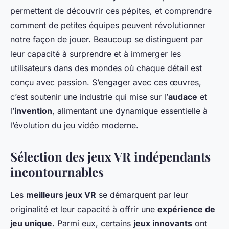
permettent de découvrir ces pépites, et comprendre
comment de petites équipes peuvent révolutionner
notre façon de jouer. Beaucoup se distinguent par
leur capacité à surprendre et à immerger les
utilisateurs dans des mondes où chaque détail est
conçu avec passion. S’engager avec ces œuvres,
c’est soutenir une industrie qui mise sur l’
audace
et
l’
invention
, alimentant une dynamique essentielle à
l’évolution du jeu vidéo moderne.
Sélection des jeux VR indépendants
incontournables
Les
meilleurs jeux VR
se démarquent par leur
originalité et leur capacité à offrir une
expérience de
jeu unique
. Parmi eux, certains
jeux innovants
ont