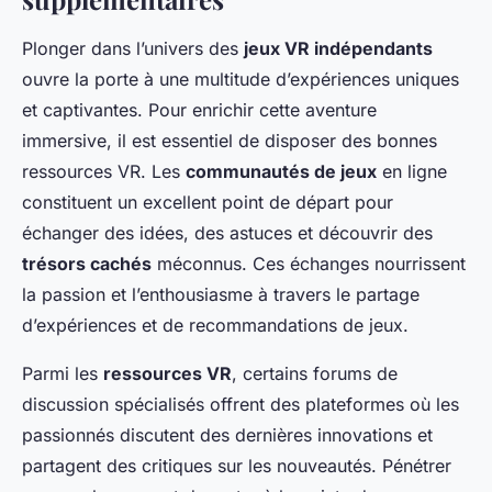
Plonger dans l’univers des
jeux VR indépendants
ouvre la porte à une multitude d’expériences uniques
et captivantes. Pour enrichir cette aventure
immersive, il est essentiel de disposer des bonnes
ressources VR. Les
communautés de jeux
en ligne
constituent un excellent point de départ pour
échanger des idées, des astuces et découvrir des
trésors cachés
méconnus. Ces échanges nourrissent
la passion et l’enthousiasme à travers le partage
d’expériences et de recommandations de jeux.
Parmi les
ressources VR
, certains forums de
discussion spécialisés offrent des plateformes où les
passionnés discutent des dernières innovations et
partagent des critiques sur les nouveautés. Pénétrer