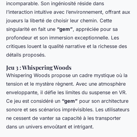
incomparable. Son ingéniosité réside dans
l’interaction intuitive avec l’environnement, offrant aux
joueurs la liberté de choisir leur chemin. Cette
singularité en fait une
“gem”
, appréciée pour sa
profondeur et son immersion exceptionnelle. Les
critiques louent la qualité narrative et la richesse des
détails proposés.
Jeu 3 :
Whispering Woods
Whispering Woods propose un cadre mystique où la
tension et le mystère règnent. Avec une atmosphère
enveloppante, il défie les limites du suspense en VR.
Ce jeu est considéré un
“gem”
pour son architecture
sonore et ses scénarios imprévisibles. Les utilisateurs
ne cessent de vanter sa capacité à les transporter
dans un univers envoûtant et intrigant.