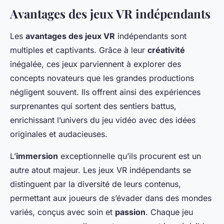
Avantages des jeux VR indépendants
Les
avantages des jeux VR
indépendants sont
multiples et captivants. Grâce à leur
créativité
inégalée, ces jeux parviennent à explorer des
concepts novateurs que les grandes productions
négligent souvent. Ils offrent ainsi des expériences
surprenantes qui sortent des sentiers battus,
enrichissant l’univers du jeu vidéo avec des idées
originales et audacieuses.
L’
immersion
exceptionnelle qu’ils procurent est un
autre atout majeur. Les jeux VR indépendants se
distinguent par la diversité de leurs contenus,
permettant aux joueurs de s’évader dans des mondes
variés, conçus avec soin et
passion
. Chaque jeu