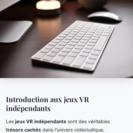
Introduction aux jeux VR
indépendants
Les
jeux VR indépendants
sont des véritables
trésors cachés
dans l’univers vidéoludique,