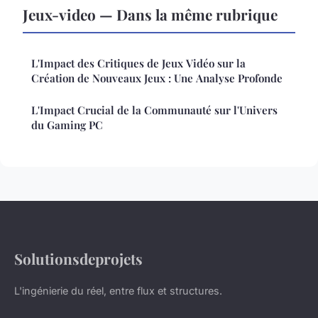
Jeux-video — Dans la même rubrique
L'Impact des Critiques de Jeux Vidéo sur la
Création de Nouveaux Jeux : Une Analyse Profonde
L'Impact Crucial de la Communauté sur l'Univers
du Gaming PC
Solutionsdeprojets
L'ingénierie du réel, entre flux et structures.