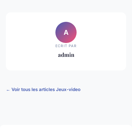
A
ECRIT PAR
admin
← Voir tous les articles Jeux-video