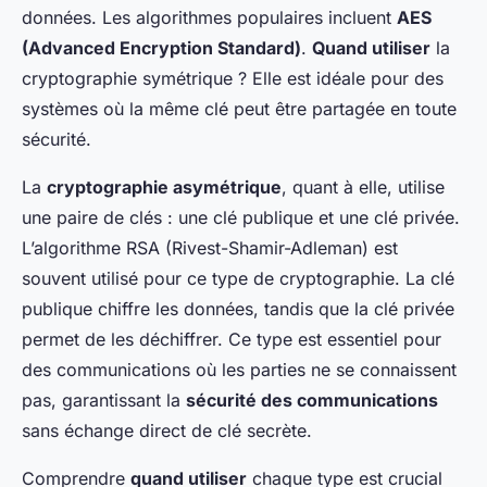
données. Les algorithmes populaires incluent
AES
(Advanced Encryption Standard)
.
Quand utiliser
la
cryptographie symétrique ? Elle est idéale pour des
systèmes où la même clé peut être partagée en toute
sécurité.
La
cryptographie asymétrique
, quant à elle, utilise
une paire de clés : une clé publique et une clé privée.
L’algorithme RSA (Rivest-Shamir-Adleman) est
souvent utilisé pour ce type de cryptographie. La clé
publique chiffre les données, tandis que la clé privée
permet de les déchiffrer. Ce type est essentiel pour
des communications où les parties ne se connaissent
pas, garantissant la
sécurité des communications
sans échange direct de clé secrète.
Comprendre
quand utiliser
chaque type est crucial