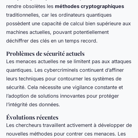
rendre obsolètes les
méthodes cryptographiques
traditionnelles, car les ordinateurs quantiques
possèdent une capacité de calcul bien supérieure aux
machines actuelles, pouvant potentiellement
déchiffrer des clés en un temps record.
Problèmes de sécurité actuels
Les menaces actuelles ne se limitent pas aux attaques
quantiques. Les cybercriminels continuent d’affiner
leurs techniques pour contourner les systèmes de
sécurité. Cela nécessite une vigilance constante et
l’adoption de solutions innovantes pour protéger
l’intégrité des données.
Évolutions récentes
Les chercheurs travaillent activement à développer de
nouvelles méthodes pour contrer ces menaces. Les