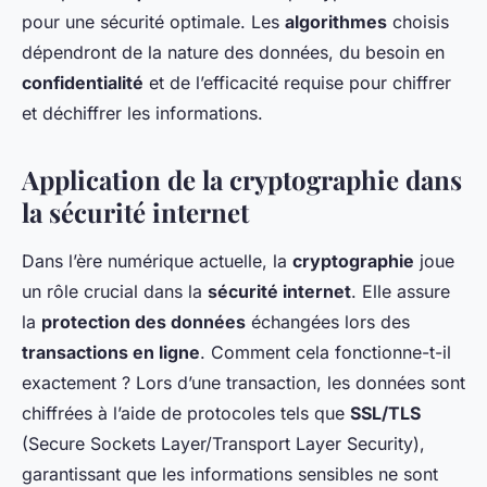
pour une sécurité optimale. Les
algorithmes
choisis
dépendront de la nature des données, du besoin en
confidentialité
et de l’efficacité requise pour chiffrer
et déchiffrer les informations.
Application de la cryptographie dans
la sécurité internet
Dans l’ère numérique actuelle, la
cryptographie
joue
un rôle crucial dans la
sécurité internet
. Elle assure
la
protection des données
échangées lors des
transactions en ligne
. Comment cela fonctionne-t-il
exactement ? Lors d’une transaction, les données sont
chiffrées à l’aide de protocoles tels que
SSL/TLS
(Secure Sockets Layer/Transport Layer Security),
garantissant que les informations sensibles ne sont