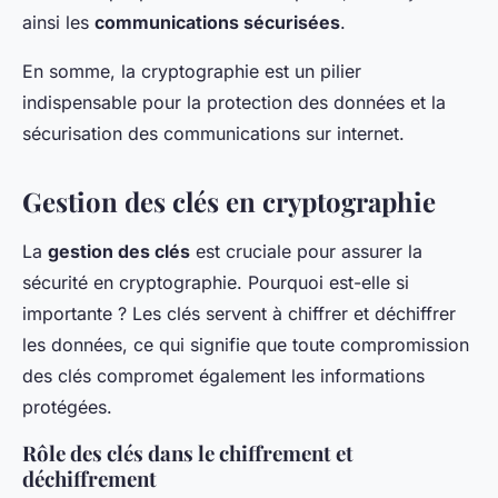
ainsi les
communications sécurisées
.
En somme, la cryptographie est un pilier
indispensable pour la protection des données et la
sécurisation des communications sur internet.
Gestion des clés en cryptographie
La
gestion des clés
est cruciale pour assurer la
sécurité en cryptographie. Pourquoi est-elle si
importante ? Les clés servent à chiffrer et déchiffrer
les données, ce qui signifie que toute compromission
des clés compromet également les informations
protégées.
Rôle des clés dans le chiffrement et
déchiffrement