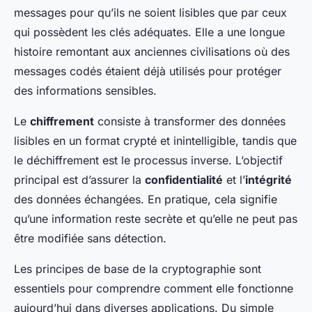
messages pour qu’ils ne soient lisibles que par ceux
qui possèdent les clés adéquates. Elle a une longue
histoire remontant aux anciennes civilisations où des
messages codés étaient déjà utilisés pour protéger
des informations sensibles.
Le
chiffrement
consiste à transformer des données
lisibles en un format crypté et inintelligible, tandis que
le déchiffrement est le processus inverse. L’objectif
principal est d’assurer la
confidentialité
et l’
intégrité
des données échangées. En pratique, cela signifie
qu’une information reste secrète et qu’elle ne peut pas
être modifiée sans détection.
Les principes de base de la cryptographie sont
essentiels pour comprendre comment elle fonctionne
aujourd’hui dans diverses applications. Du simple