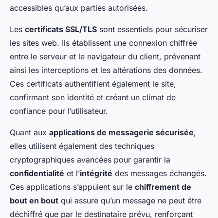
accessibles qu’aux parties autorisées.
Les
certificats SSL/TLS
sont essentiels pour sécuriser
les sites web. Ils établissent une connexion chiffrée
entre le serveur et le navigateur du client, prévenant
ainsi les interceptions et les altérations des données.
Ces certificats authentifient également le site,
confirmant son identité et créant un climat de
confiance pour l’utilisateur.
Quant aux
applications de messagerie sécurisée
,
elles utilisent également des techniques
cryptographiques avancées pour garantir la
confidentialité
et l’
intégrité
des messages échangés.
Ces applications s’appuient sur le
chiffrement de
bout en bout
qui assure qu’un message ne peut être
déchiffré que par le destinataire prévu, renforçant