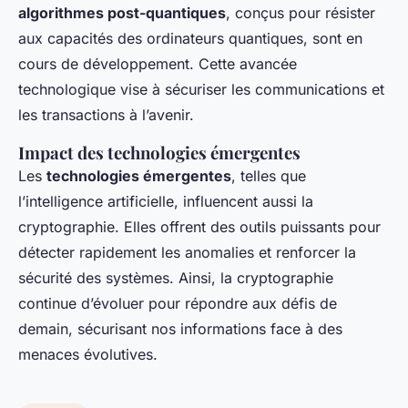
algorithmes post-quantiques
, conçus pour résister
aux capacités des ordinateurs quantiques, sont en
cours de développement. Cette avancée
technologique vise à sécuriser les communications et
les transactions à l’avenir.
Impact des technologies émergentes
Les
technologies émergentes
, telles que
l’intelligence artificielle, influencent aussi la
cryptographie. Elles offrent des outils puissants pour
détecter rapidement les anomalies et renforcer la
sécurité des systèmes. Ainsi, la cryptographie
continue d’évoluer pour répondre aux défis de
demain, sécurisant nos informations face à des
menaces évolutives.