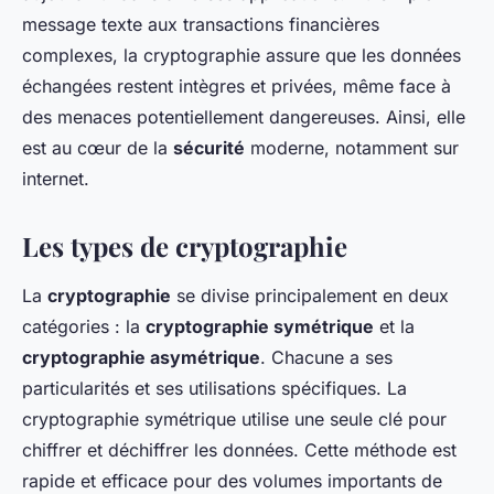
message texte aux transactions financières
complexes, la cryptographie assure que les données
échangées restent intègres et privées, même face à
des menaces potentiellement dangereuses. Ainsi, elle
est au cœur de la
sécurité
moderne, notamment sur
internet.
Les types de cryptographie
La
cryptographie
se divise principalement en deux
catégories : la
cryptographie symétrique
et la
cryptographie asymétrique
. Chacune a ses
particularités et ses utilisations spécifiques. La
cryptographie symétrique utilise une seule clé pour
chiffrer et déchiffrer les données. Cette méthode est
rapide et efficace pour des volumes importants de