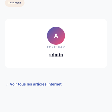
Internet
A
ECRIT PAR
admin
← Voir tous les articles Internet