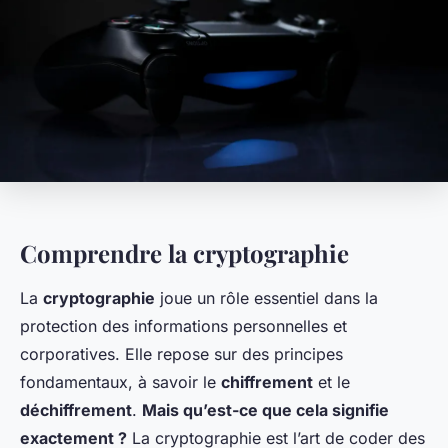
Comprendre la cryptographie
La
cryptographie
joue un rôle essentiel dans la
protection des informations personnelles et
corporatives. Elle repose sur des principes
fondamentaux, à savoir le
chiffrement
et le
déchiffrement
.
Mais qu’est-ce que cela signifie
exactement ?
La cryptographie est l’art de coder des