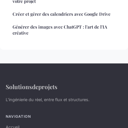
votre projet
Créer et gérer des calendriers avec Google Drive
Générer des images avec ChatGPT : l'art de l'IA
créative
Solutionsdeprojets
L'ingénierie du réel, entre flux et structures.
NAVIGATION
Accueil