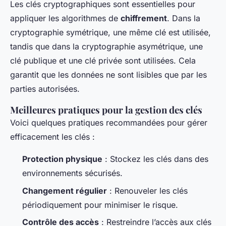
Les clés cryptographiques sont essentielles pour
appliquer les algorithmes de
chiffrement
. Dans la
cryptographie symétrique, une même clé est utilisée,
tandis que dans la cryptographie asymétrique, une
clé publique et une clé privée sont utilisées. Cela
garantit que les données ne sont lisibles que par les
parties autorisées.
Meilleures pratiques pour la gestion des clés
Voici quelques pratiques recommandées pour gérer
efficacement les clés :
Protection physique
: Stockez les clés dans des
environnements sécurisés.
Changement régulier
: Renouveler les clés
périodiquement pour minimiser le risque.
Contrôle des accès
: Restreindre l’accès aux clés