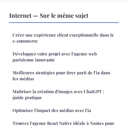
Internet — Sur le même sujet
Créer une expérience client exceptionnelle dans le
e-commerce
Développez votre projet avec l'agence web
parisienne innovante
Meilleures stratégies pour tirer parti de l'ia dans
les médias
Maîtriser la création d'images avec ChatGPT :
guide pratique
Optimiser l'impact des médias avec l'ia
Trouvez l'agence React Native idéale à Nantes pour