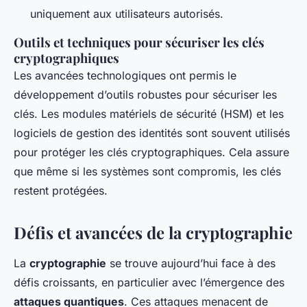
uniquement aux utilisateurs autorisés.
Outils et techniques pour sécuriser les clés
cryptographiques
Les avancées technologiques ont permis le
développement d’outils robustes pour sécuriser les
clés. Les modules matériels de sécurité (HSM) et les
logiciels de gestion des identités sont souvent utilisés
pour protéger les clés cryptographiques. Cela assure
que même si les systèmes sont compromis, les clés
restent protégées.
Défis et avancées de la cryptographie
La
cryptographie
se trouve aujourd’hui face à des
défis croissants, en particulier avec l’émergence des
attaques quantiques
. Ces attaques menacent de